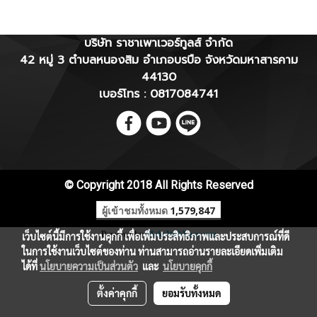
บริษัท ราชาเพาเวอร์ทูลส์ จำกัด
42 หมู่ 3 ตำบลหนองสิม อำเภอบรบือ จังหวัดมหาสารคาม
44130
เบอร์โทร : 0817084741
© Copyright 2018 All Rights Reserved
ผู้เข้าชมทั้งหมด
1,579,847
Powered by
MakeWebEasy.com
เว็บไซต์นี้มีการใช้งานคุกกี้ เพื่อเพิ่มประสิทธิภาพและประสบการณ์ที่ดี
ในการใช้งานเว็บไซต์ของท่าน ท่านสามารถอ่านรายละเอียดเพิ่มเติม
ได้ที่
นโยบายความเป็นส่วนตัว
และ
นโยบายคุกกี้
ตั้งค่าคุกกี้
ยอมรับทั้งหมด