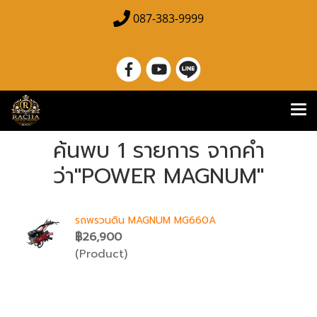
087-383-9999
ค้นพบ 1 รายการ จากคำ
ว่า"POWER MAGNUM"
รถพรวนดิน MAGNUM MG660A
฿26,900
(Product)