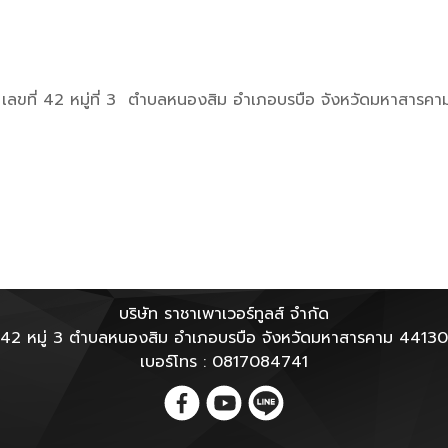
ัด เลขที่ 42 หมู่ที่ 3 ตำบลหนองสิม อำเภอบรบือ จังหวัดมหาสารค
บริษัท ราชาเพาเวอร์ทูลส์ จำกัด
42 หมู่ 3 ตำบลหนองสิม อำเภอบรบือ จังหวัดมหาสารคาม 44130
เบอร์โทร : 0817084741