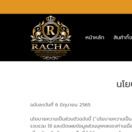
หน้าหลัก
สินค้าท
นโย
ฉบับลงวันที่ 6 มิถุนายน 2565
นโยบายความเป็นส่วนตัวฉบับนี้ (“นโยบายความเป็นส่วน
รวบรวม ใช้ และเปิดเผยข้อมูลส่วนบุคคลของท่านเมื่