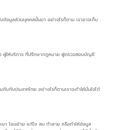
รับข้อมูลส่วนบุคคลนั้นมา อย่างไรก็ตาม เราอาจเก็บ
จ ผู้ให้บริการ ที่ปรึกษากฎหมาย ผู้ตรวจสอบบัญชี
นกับกับประเทศไทย อย่างไรก็ตามเราจะทำให้มั่นใจได้
เนา โอนย้าย แก้ไข ลบ ทำลาย หรือทำให้ข้อมูล