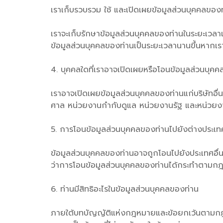
เราเก็บรวบรวม ใช้ และเปิดเผยข้อมูลส่วนบุคคลของท่า
เราจะเก็บรักษาข้อมูลส่วนบุคคลของท่านในระยะเวลาเท
ข้อมูลส่วนบุคคลของท่านเป็นระยะเวลานานขึ้นหากเรา
4. บุคคลใดที่เราอาจเปิดเผยหรือโอนข้อมูลส่วนบุคค
เราอาจเปิดเผยข้อมูลส่วนบุคคลของท่านแก่บริษัทอื่น
ศาล หน่วยงานกำกับดูแล หน่วยงานรัฐ และหน่วยงานที
5. การโอนข้อมูลส่วนบุคคลของท่านไปยังต่างประเท
ข้อมูลส่วนบุคคลของท่านอาจถูกโอนไปยังประเทศอื่น 
ว่าการโอนข้อมูลส่วนบุคคลของท่านได้กระทำตามกฎ
6. ท่านมีสิทธิอะไรในข้อมูลส่วนบุคคลของท่าน
ภายใต้บทบัญญัติแห่งกฎหมายและข้อยกเว้นตามกฎหมา