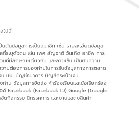
ไปนี้:
ป็นต้นข้อมูลการเป็นสมาชิก เช่น รายละเอียดข้อมูล
ลที่ระบุตัวตน เช่น เพศ สัญชาติ วันเกิด อาชีพ การ
ที่มีลักษณะเดียวกัน และลายเซ็น เป็นต้นความ
างไร ความต้องการของท่านในการรับข้อมูลทางการตลาด
ิน เช่น บัญชีธนาคาร บัญชีกระเป๋าเงิน
องท่าน ข้อมูลการจัดส่ง คำร้องเรียนและข้อเรียกร้อง
ID) ไอดี Facebook (Facebook ID) Google (Google
่เราจัดกิจกรรม นิทรรศการ และงานแสดงสินค้า