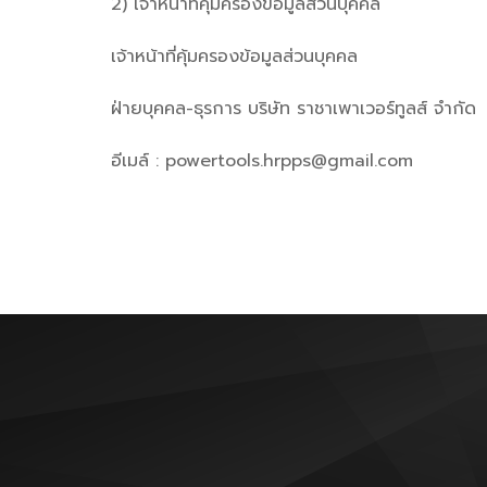
2) เจ้าหน้าที่คุ้มครองข้อมูลส่วนบุคคล
เจ้าหน้าที่คุ้มครองข้อมูลส่วนบุคคล
ฝ่ายบุคคล-ธุรการ บริษัท ราชาเพาเวอร์ทูลส์ จำก
อีเมล์ : powertools.hrpps@gmail.com