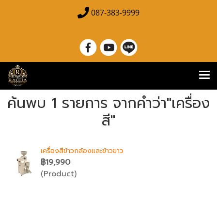
087-383-9999
ค้นพบ 1 รายการ จากคำว่า"เครื่อง
สี"
เครื่องสีข้าวกล้องและข้าวขาว
฿19,990
(Product)