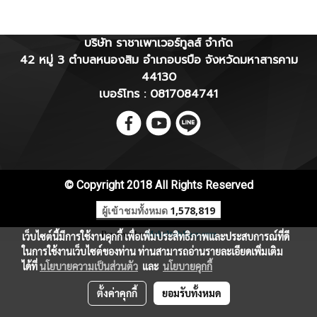
บริษัท ราชาเพาเวอร์ทูลส์ จำกัด
42 หมู่ 3 ตำบลหนองสิม อำเภอบรบือ จังหวัดมหาสารคาม
44130
เบอร์โทร : 0817084741
© Copyright 2018 All Rights Reserved
ผู้เข้าชมทั้งหมด
1,578,819
Powered by
MakeWebEasy.com
เว็บไซต์นี้มีการใช้งานคุกกี้ เพื่อเพิ่มประสิทธิภาพและประสบการณ์ที่ดี
ในการใช้งานเว็บไซต์ของท่าน ท่านสามารถอ่านรายละเอียดเพิ่มเติม
ได้ที่
นโยบายความเป็นส่วนตัว
และ
นโยบายคุกกี้
ตั้งค่าคุกกี้
ยอมรับทั้งหมด