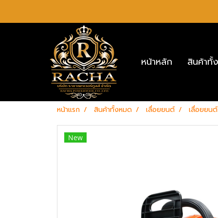
หน้าหลัก
สินค้าท
หน้าแรก
สินค้าทั้งหมด
เลื่อยยนต์
เลื่อยย
New