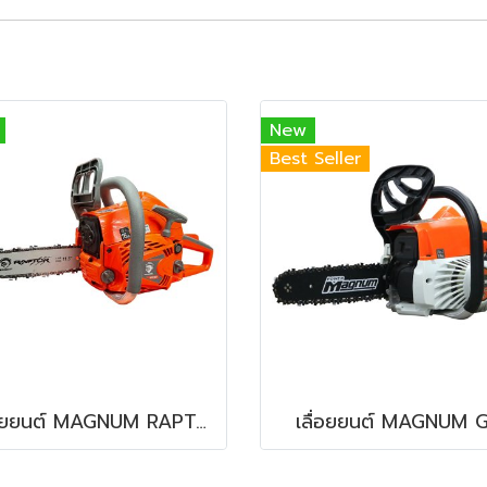
New
Best Seller
เลื่อยยนต์ MAGNUM RAPTOR RT5567
เลื่อยยนต์ MAGNUM 