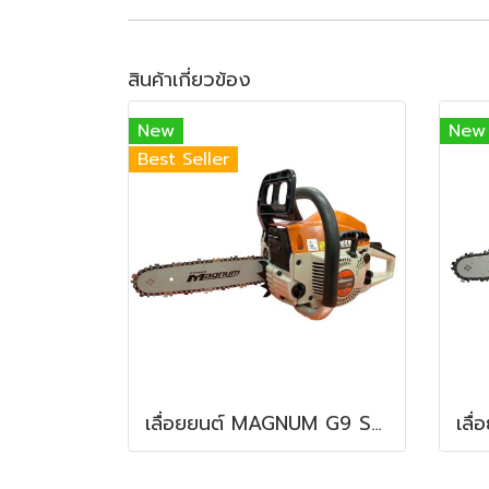
สินค้าเกี่ยวข้อง
New
New
Best Seller
เลื่อยยนต์ MAGNUM G9 SUPER