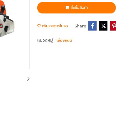
สั่งซื้อสินค้า
Share
เพิ่มรายการโปรด
หมวดหมู่ :
เลื่อยยนต์