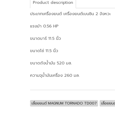
Product description
ประเภทเครื่องยนต์ เครื่องยนต์เบนซิน 2 จังหวะ
แรงม้า 0.56 HP
ขนาดบาร์ 11.5 นิ้ว
ขนาดโซ่ 11.5 นิ้ว
ขนาดถังน้ำมัน 520 มล.
ความจุน้ำมันเครื่อง 260 มล.
เลื่อยยนต์ MAGNUM TORNADO TD007
เลื่อยยนต