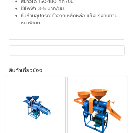
สีข้าวได้ 150-180 กก./ชม.
ใช้ไฟฟ้า 3-5 บาท/ชม.
ชิ้นส่วนอุปกรณ์ทำจากเหล็กหล่อ แข็งแรงทนทาน
หนาพิเศษ
สินค้าเกี่ยวข้อง