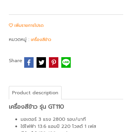
เพิ่มรายการโปรด
หมวดหมู่ :
เครื่องสีข้าว
Share
Product description
เครื่องสีข้าว รุ่น GT110
มอเตอร์ 3 แรง 2800 รอบ/นาที
ใช้ไฟฟ้า 13.6 แอมป์ 220 โวลต์ 1 เฟส