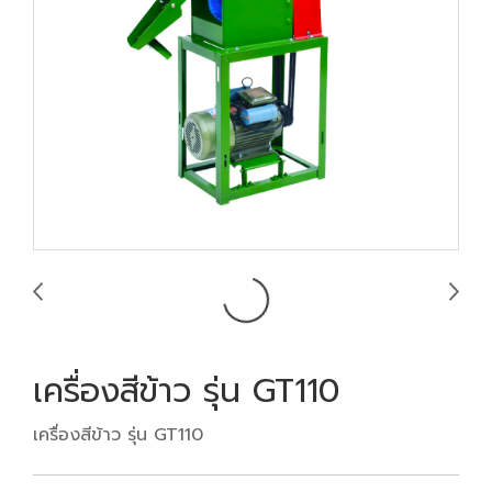
เครื่องสีข้าว รุ่น GT110
เครื่องสีข้าว รุ่น GT110