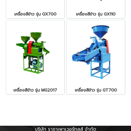
เครื่องสีข้าว รุ่น GX700
เครื่องสีข้าว รุ่น GX110
เครื่องสีข้าว รุ่น MG2017
เครื่องสีข้าว รุ่น GT700
บริษัท ราชาเพาเวอร์ทูลส์ จำกัด