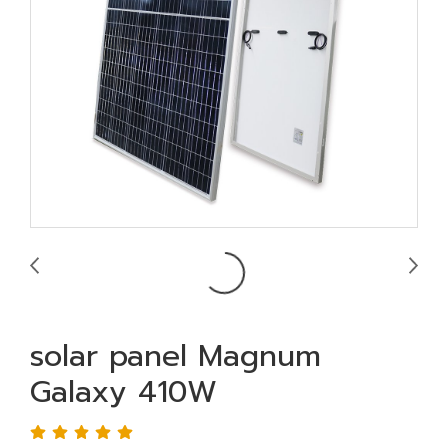
solar panel Magnum
Galaxy 410W