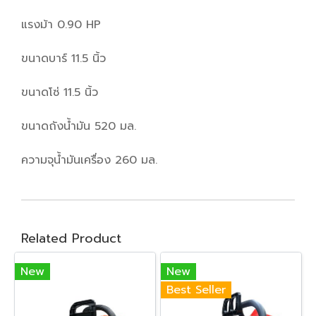
แรงม้า 0.90 HP
ขนาดบาร์ 11.5 นิ้ว
ขนาดโซ่ 11.5 นิ้ว
ขนาดถังน้ำมัน 520 มล.
ความจุน้ำมันเครื่อง 260 มล.
Related Product
New
New
Best Seller