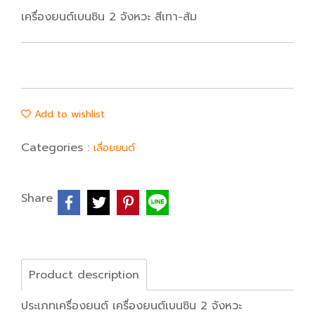
เครื่องยนต์เบนซิน 2 จังหวะ สีเทา-ส้ม
Add to wishlist
Categories :
เลื่อยยนต์
Share
Product description
ประเภทเครื่องยนต์ เครื่องยนต์เบนซิน 2 จังหวะ