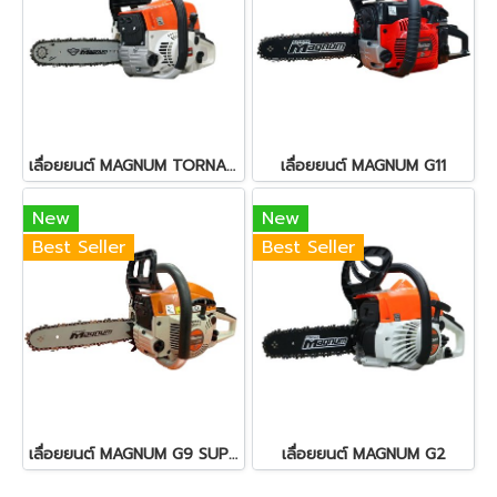
เลื่อยยนต์ MAGNUM TORNADO TD007
เลื่อยยนต์ MAGNUM G11
New
New
Best Seller
Best Seller
เลื่อยยนต์ MAGNUM G9 SUPER
เลื่อยยนต์ MAGNUM G2