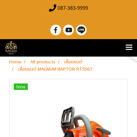
087-383-9999
Home
All products
เลื่อยยนต์
เลื่อยยนต์ MAGNUM RAPTOR RT5567
New