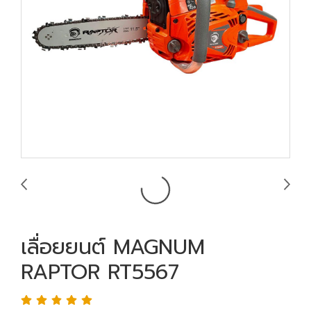
เลื่อยยนต์ MAGNUM
RAPTOR RT5567