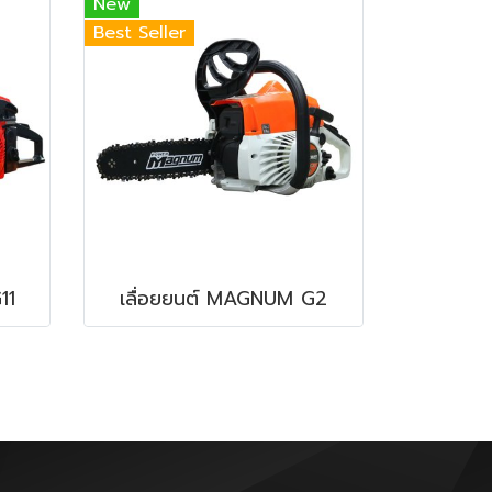
New
Best Seller
11
เลื่อยยนต์ MAGNUM G2