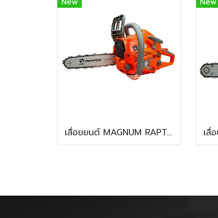
New
New
เลื่อยยนต์ MAGNUM RAPTOR RT5567