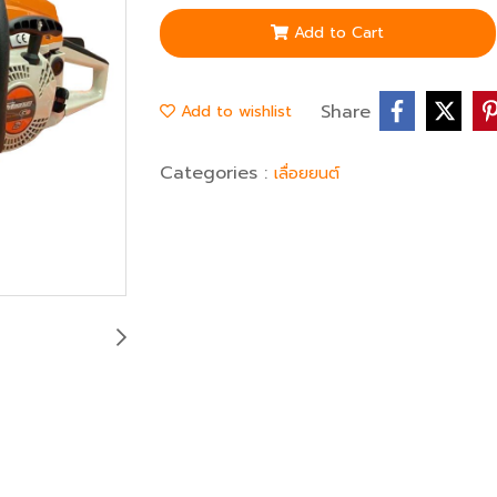
Add to Cart
Share
Add to wishlist
Categories :
เลื่อยยนต์