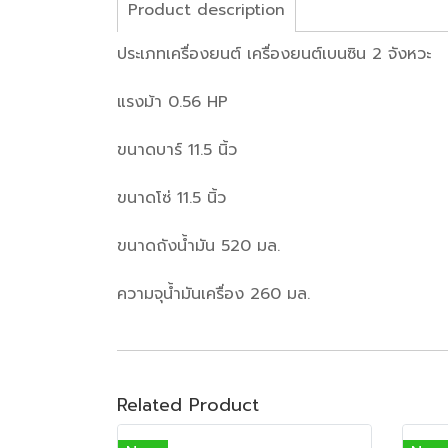
Product description
ประเภทเครื่องยนต์ เครื่องยนต์เบนซิน 2 จังหวะ
แรงม้า 0.56 HP
ขนาดบาร์ 11.5 นิ้ว
ขนาดโซ่ 11.5 นิ้ว
ขนาดถังน้ำมัน 520 มล.
ความจุน้ำมันเครื่อง 260 มล.
Related Product