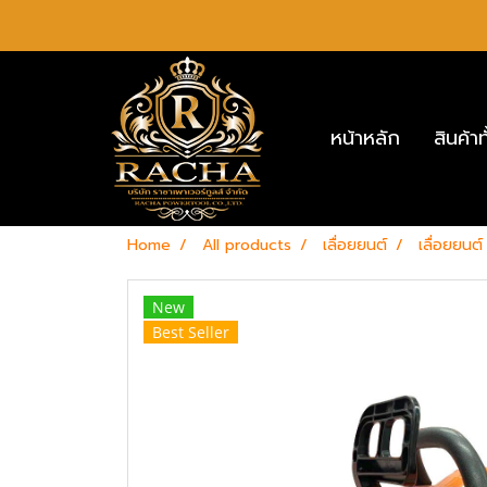
หน้าหลัก
สินค้า
Home
All products
เลื่อยยนต์
เลื่อยยน
New
Best Seller