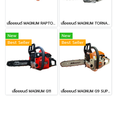
เลื่อยยนต์ MAGNUM RAPTOR RT5567
เลื่อยยนต์ MAGNUM TORNADO TD007
New
New
Best Seller
Best Seller
เลื่อยยนต์ MAGNUM G11
เลื่อยยนต์ MAGNUM G9 SUPER