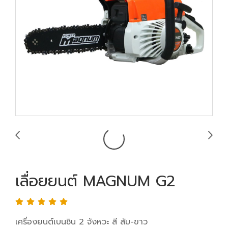
เลื่อยยนต์ MAGNUM G2
เครื่องยนต์เบนซิน 2 จังหวะ สี ส้ม-ขาว