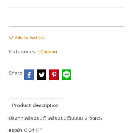
Add to wishlist
Categories :
เลื่อยยนต์
Share
Product description
ประเภทเครื่องยนต์ เครื่องยนต์เบนซิน 2 จังหวะ
แรงม้า 0.64 HP