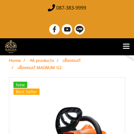
087-383-9999
Home
All products
เลื่อยยนต์
เลื่อยยนต์ MAGNUM G2
New
Best Seller