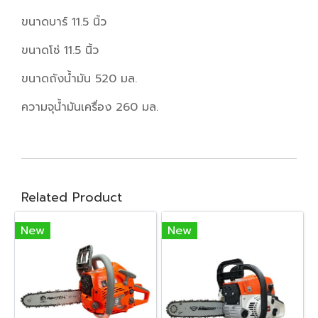
ขนาดบาร์ 11.5 นิ้ว
ขนาดโซ่ 11.5 นิ้ว
ขนาดถังน้ำมัน 520 มล.
ความจุน้ำมันเครื่อง 260 มล.
Related Product
New
New