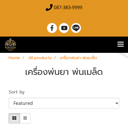
087-383-9999
Home
All products
เครื่องพ่นยา พ่นเมล็ด
เครื่องพ่นยา พ่นเมล็ด
Sort by